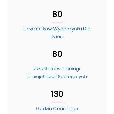
80
Uczestników Wypoczynku Dla
Dzieci
80
Uczestników Treningu
Umiejętności Społecznych
130
Godzin Coachingu