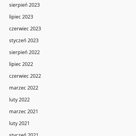
sierpień 2023
lipiec 2023
czerwiec 2023
styczeń 2023
sierpień 2022
lipiec 2022
czerwiec 2022
marzec 2022
luty 2022
marzec 2021
luty 2021
styczeń 2021