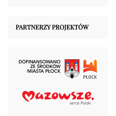
PARTNERZY PROJEKTÓW