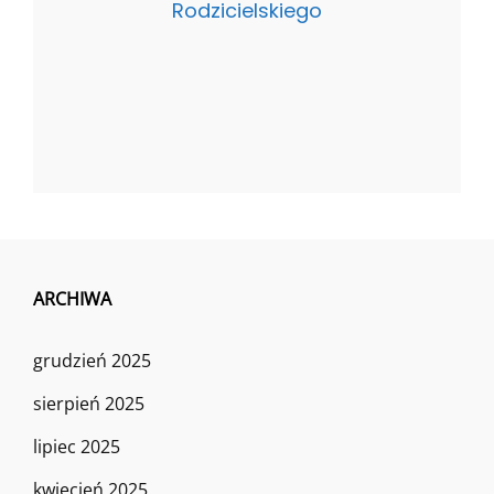
Rodzicielskiego
ARCHIWA
grudzień 2025
sierpień 2025
lipiec 2025
kwiecień 2025