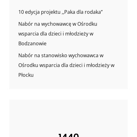
10 edycja projektu ,,Paka dla rodaka”
Nabór na wychowawcę w Ośrodku
wsparcia dla dzieci i młodzieży w
Bodzanowie
Nabór na stanowisko wychowawca w
Ośrodku wsparcia dla dzieci i młodzieży w
Płocku