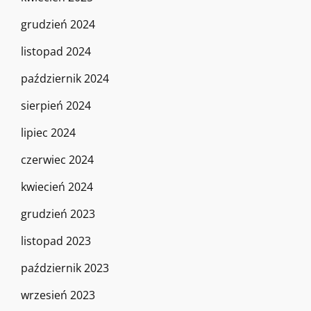
grudzień 2024
listopad 2024
październik 2024
sierpień 2024
lipiec 2024
czerwiec 2024
kwiecień 2024
grudzień 2023
listopad 2023
październik 2023
wrzesień 2023