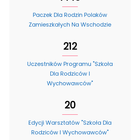
Paczek Dla Rodzin Polaków
Zamieszkałych Na Wschodzie
212
Uczestników Programu "Szkoła
Dla Rodziców I
Wychowawców"
20
Edycji Warsztatów "Szkoła Dla
Rodziców I Wychowawców"