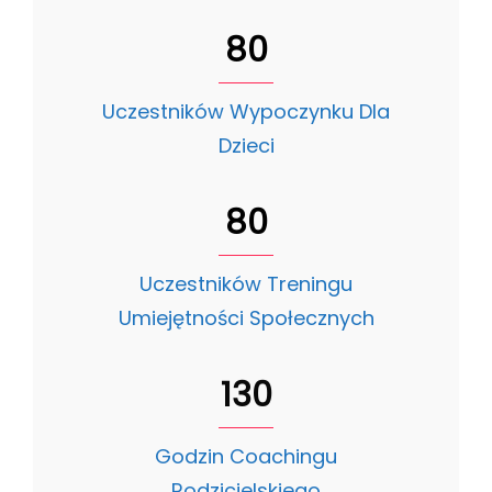
80
Uczestników Wypoczynku Dla
Dzieci
80
Uczestników Treningu
Umiejętności Społecznych
130
Godzin Coachingu
Rodzicielskiego