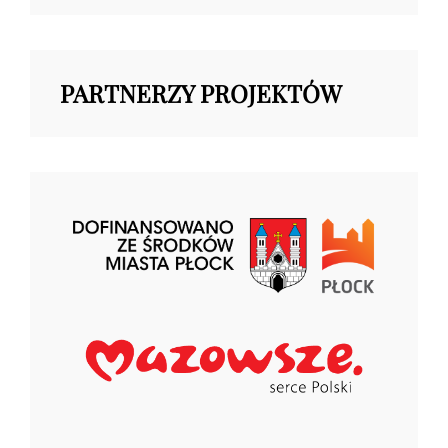
PARTNERZY PROJEKTÓW