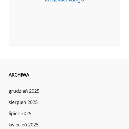
ARCHIWA
grudzień 2025
sierpień 2025
lipiec 2025
kwiecień 2025