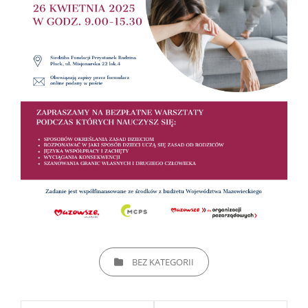
CATEGORIES
BEZ KATEGORII