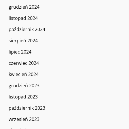
grudzień 2024
listopad 2024
październik 2024
sierpień 2024
lipiec 2024
czerwiec 2024
kwiecień 2024
grudzień 2023
listopad 2023
październik 2023
wrzesień 2023