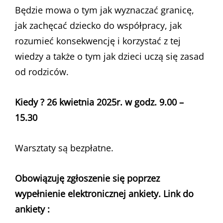
Będzie mowa o tym jak wyznaczać granicę,
jak zachęcać dziecko do współpracy, jak
rozumieć konsekwencję i korzystać z tej
wiedzy a także o tym jak dzieci uczą się zasad
od rodziców.
Kiedy ? 26 kwietnia 2025r. w godz. 9.00 –
15.30
Warsztaty są bezpłatne.
Obowiązuję zgłoszenie się poprzez
wypełnienie elektronicznej ankiety. Link do
ankiety :