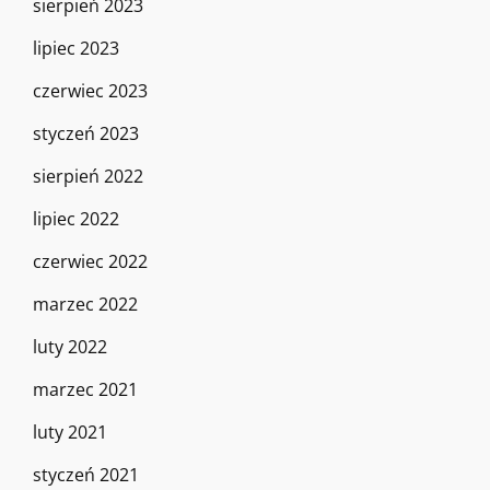
sierpień 2023
lipiec 2023
czerwiec 2023
styczeń 2023
sierpień 2022
lipiec 2022
czerwiec 2022
marzec 2022
luty 2022
marzec 2021
luty 2021
styczeń 2021