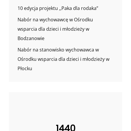
10 edycja projektu ,,Paka dla rodaka”
Nabór na wychowawcę w Ośrodku
wsparcia dla dzieci i młodzieży w
Bodzanowie
Nabór na stanowisko wychowawca w
Ośrodku wsparcia dla dzieci i młodzieży w
Płocku
1440