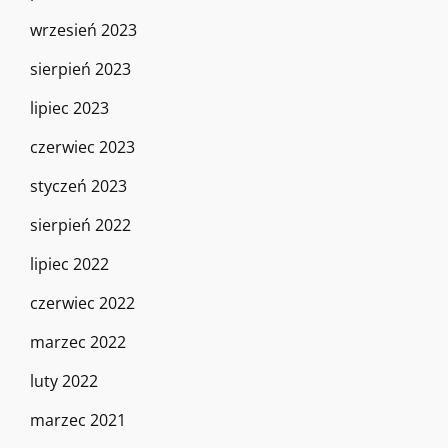
wrzesień 2023
sierpień 2023
lipiec 2023
czerwiec 2023
styczeń 2023
sierpień 2022
lipiec 2022
czerwiec 2022
marzec 2022
luty 2022
marzec 2021