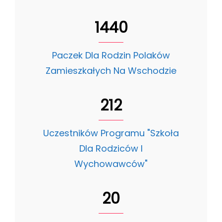
1440
Paczek Dla Rodzin Polaków
Zamieszkałych Na Wschodzie
212
Uczestników Programu "Szkoła
Dla Rodziców I
Wychowawców"
20