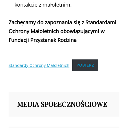
kontakcie z małoletnim.
Zachęcamy do zapoznania się z Standardami
Ochrony Małoletnich obowiązującymi w
Fundacji Przystanek Rodzina
Standardy Ochrony Małoletnich
POBIERZ
MEDIA SPOŁECZNOŚCIOWE