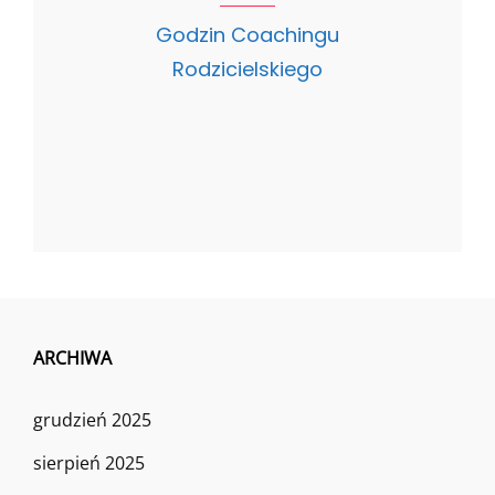
Godzin Coachingu
Rodzicielskiego
ARCHIWA
grudzień 2025
sierpień 2025