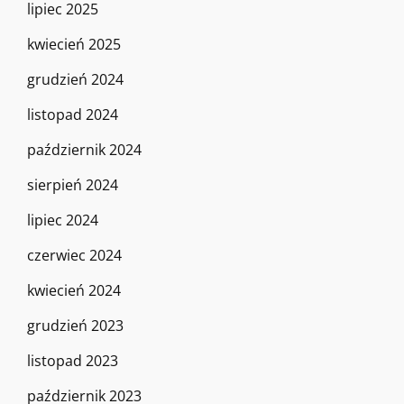
lipiec 2025
kwiecień 2025
grudzień 2024
listopad 2024
październik 2024
sierpień 2024
lipiec 2024
czerwiec 2024
kwiecień 2024
grudzień 2023
listopad 2023
październik 2023