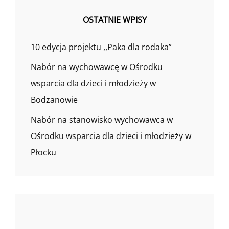
OSTATNIE WPISY
10 edycja projektu ,,Paka dla rodaka”
Nabór na wychowawcę w Ośrodku
wsparcia dla dzieci i młodzieży w
Bodzanowie
Nabór na stanowisko wychowawca w
Ośrodku wsparcia dla dzieci i młodzieży w
Płocku