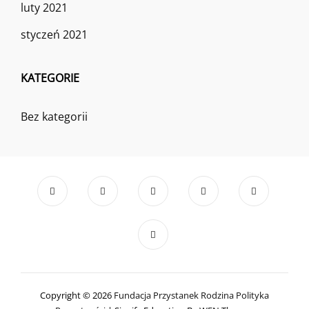
luty 2021
styczeń 2021
KATEGORIE
Bez kategorii
Copyright © 2026
Fundacja Przystanek Rodzina
Polityka