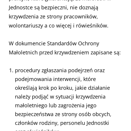
Jednostce są bezpieczni, nie doznają
krzywdzenia ze strony pracowników,
wolontariuszy a co więcej i rówieśników.
W dokumencie Standardów Ochrony
Małoletnich przed krzywdzeniem zapisane są:
procedury zgłaszania podejrzeń oraz
podejmowania interwencji, które
określają krok po kroku, jakie działanie
należy podjąć w sytuacji krzywdzenia
małoletniego lub zagrożenia jego
bezpieczeństwa ze strony osób obcych,
członków rodziny, personelu Jednostki