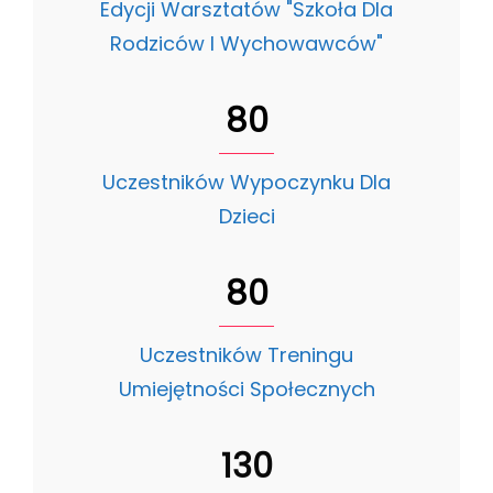
Edycji Warsztatów "Szkoła Dla
Rodziców I Wychowawców"
80
Uczestników Wypoczynku Dla
Dzieci
80
Uczestników Treningu
Umiejętności Społecznych
130