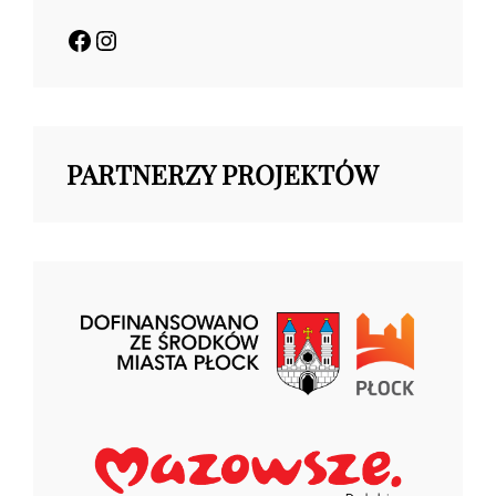
Facebook
Instagram
PARTNERZY PROJEKTÓW