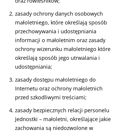
oraz rówieśników;
zasady ochrony danych osobowych
małoletniego, które określają sposób
przechowywania i udostępniania
informacji o małoletnim oraz zasady
ochrony wizerunku małoletniego które
określają sposób jego utrwalania i
udostępniania;
zasady dostępu małoletniego do
Internetu oraz ochrony małoletnich
przed szkodliwymi treściami;
zasady bezpiecznych relacji personelu
Jednostki – małoletni, określające jakie
zachowania są niedozwolone w