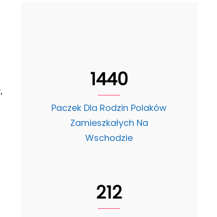
1440
,
Paczek Dla Rodzin Polaków
Zamieszkałych Na
Wschodzie
212