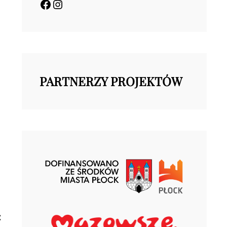
Facebook
Instagram
PARTNERZY PROJEKTÓW
: