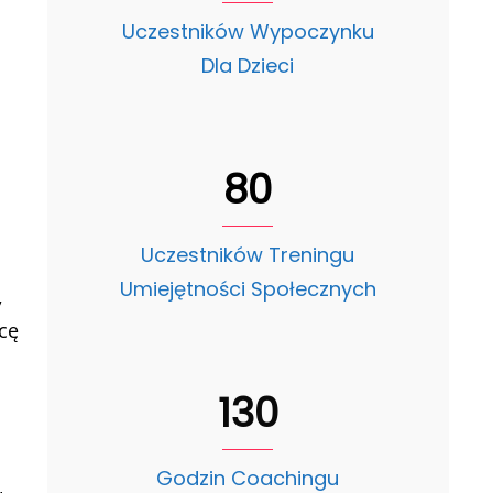
Uczestników Wypoczynku
Dla Dzieci
80
Uczestników Treningu
Umiejętności Społecznych
,
cę
130
Godzin Coachingu