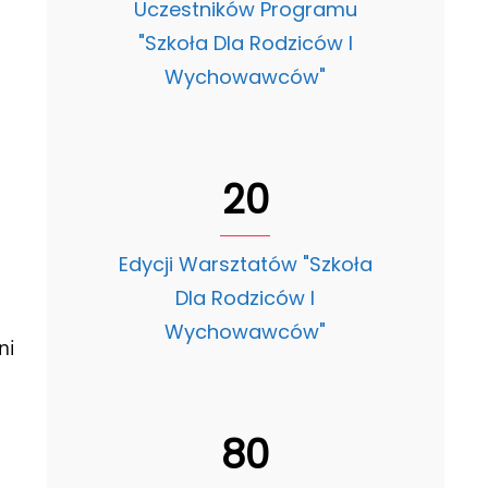
Uczestników Programu
"Szkoła Dla Rodziców I
Wychowawców"
20
Edycji Warsztatów "Szkoła
Dla Rodziców I
Wychowawców"
ni
80