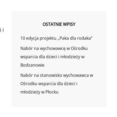
OSTATNIE WPISY
 i
10 edycja projektu ,,Paka dla rodaka”
Nabór na wychowawcę w Ośrodku
wsparcia dla dzieci i młodzieży w
Bodzanowie
Nabór na stanowisko wychowawca w
Ośrodku wsparcia dla dzieci i
młodzieży w Płocku