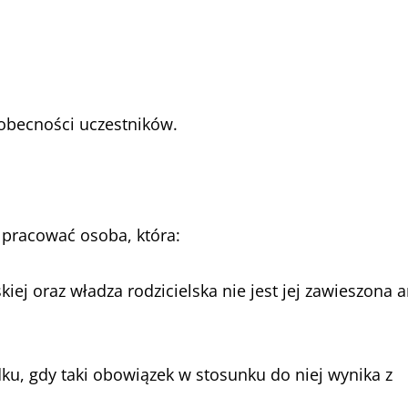
 obecności uczestników.
 pracować osoba, która:
kiej oraz władza rodzicielska nie jest jej zawieszona a
ku, gdy taki obowiązek w stosunku do niej wynika z