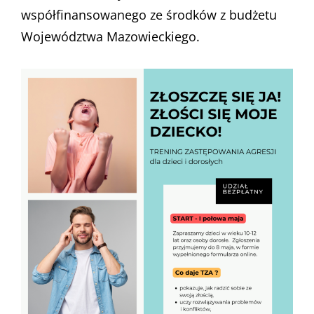
współfinansowanego ze środków z budżetu
Województwa Mazowieckiego.