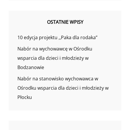
OSTATNIE WPISY
10 edycja projektu ,,Paka dla rodaka”
Nabór na wychowawcę w Ośrodku
wsparcia dla dzieci i młodzieży w
Bodzanowie
Nabór na stanowisko wychowawca w
Ośrodku wsparcia dla dzieci i młodzieży w
Płocku