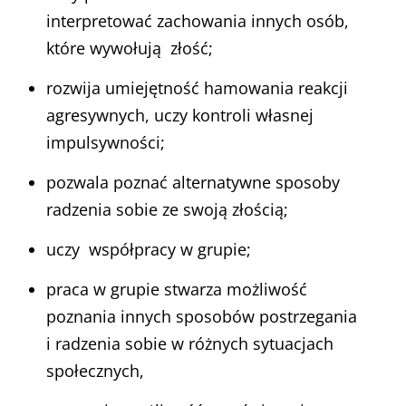
interpretować zachowania innych osób,
które wywołują złość;
rozwija umiejętność hamowania reakcji
agresywnych, uczy kontroli własnej
impulsywności;
pozwala poznać alternatywne sposoby
radzenia sobie ze swoją złością;
uczy współpracy w grupie;
praca w grupie stwarza możliwość
poznania innych sposobów postrzegania
i radzenia sobie w różnych sytuacjach
społecznych,