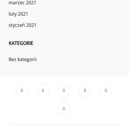
marzec 2021
luty 2021
styczeń 2021
KATEGORIE
Bez kategorii