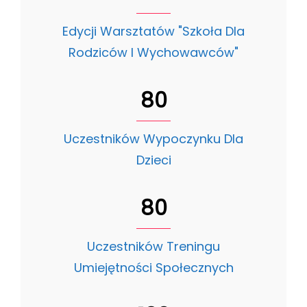
Edycji Warsztatów "Szkoła Dla
Rodziców I Wychowawców"
80
Uczestników Wypoczynku Dla
Dzieci
80
Uczestników Treningu
Umiejętności Społecznych