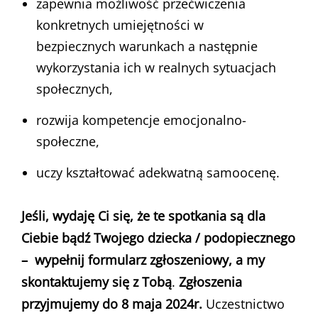
zapewnia możliwość przećwiczenia
konkretnych umiejętności w
bezpiecznych warunkach a następnie
wykorzystania ich w realnych sytuacjach
społecznych,
rozwija kompetencje emocjonalno-
społeczne,
uczy kształtować adekwatną samoocenę.
Jeśli, wydaję Ci się, że te spotkania są dla
Ciebie bądź Twojego dziecka / podopiecznego
– wypełnij formularz zgłoszeniowy, a my
skontaktujemy się z Tobą
.
Zgłoszenia
przyjmujemy do 8 maja 2024r.
Uczestnictwo