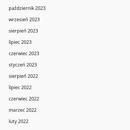
październik 2023
wrzesień 2023
sierpień 2023
lipiec 2023
czerwiec 2023
styczeń 2023
sierpień 2022
lipiec 2022
czerwiec 2022
marzec 2022
luty 2022