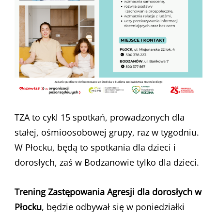
TZA to cykl 15 spotkań, prowadzonych dla
stałej, ośmioosobowej grupy, raz w tygodniu.
W Płocku, będą to spotkania dla dzieci i
dorosłych, zaś w Bodzanowie tylko dla dzieci.
Trening Zastępowania Agresji dla dorosłych w
Płocku
, będzie odbywał się w poniedziałki