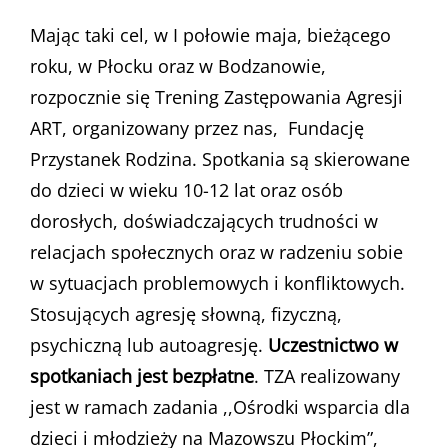
Mając taki cel, w I połowie maja, bieżącego
roku, w Płocku oraz w Bodzanowie,
rozpocznie się Trening Zastępowania Agresji
ART, organizowany przez nas, Fundację
Przystanek Rodzina. Spotkania są skierowane
do dzieci w wieku 10-12 lat oraz osób
dorosłych, doświadczających trudności w
relacjach społecznych oraz w radzeniu sobie
w sytuacjach problemowych i konfliktowych.
Stosujących agresję słowną, fizyczną,
psychiczną lub autoagresję.
Uczestnictwo w
spotkaniach jest bezpłatne
. TZA realizowany
jest w ramach zadania ,,Ośrodki wsparcia dla
dzieci i młodzieży na Mazowszu Płockim”,