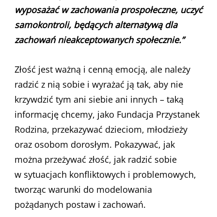
wyposażać w zachowania prospołeczne, uczyć
samokontroli, będących alternatywą dla
zachowań nieakceptowanych społecznie.”
Złość jest ważną i cenną emocją, ale należy
radzić z nią sobie i wyrażać ją tak, aby nie
krzywdzić tym ani siebie ani innych – taką
informację chcemy, jako Fundacja Przystanek
Rodzina, przekazywać dzieciom, młodzieży
oraz osobom dorosłym. Pokazywać, jak
można przeżywać złość, jak radzić sobie
w sytuacjach konfliktowych i problemowych,
tworząc warunki do modelowania
pożądanych postaw i zachowań.