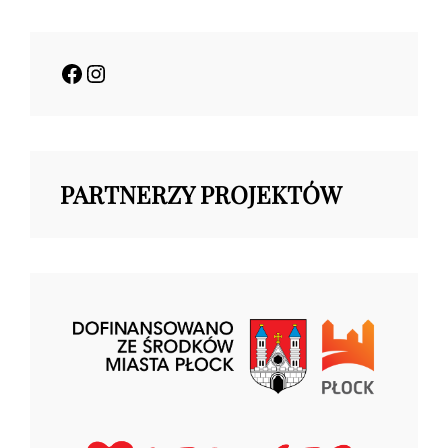
Facebook
Instagram
PARTNERZY PROJEKTÓW