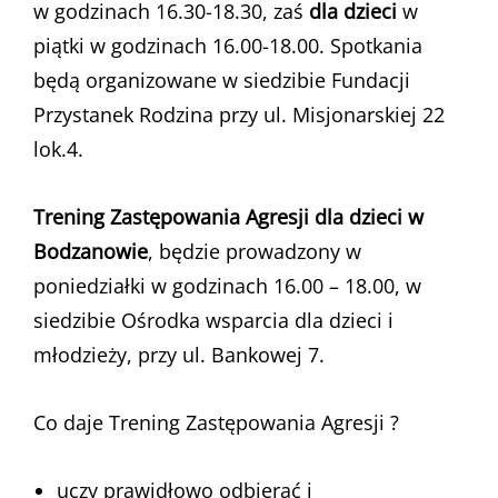
w godzinach 16.30-18.30, zaś
dla dzieci
w
piątki w godzinach 16.00-18.00. Spotkania
będą organizowane w siedzibie Fundacji
Przystanek Rodzina przy ul. Misjonarskiej 22
lok.4.
Trening Zastępowania Agresji dla dzieci w
Bodzanowie
, będzie prowadzony w
poniedziałki w godzinach 16.00 – 18.00, w
siedzibie Ośrodka wsparcia dla dzieci i
młodzieży, przy ul. Bankowej 7.
Co daje Trening Zastępowania Agresji ?
uczy prawidłowo odbierać i