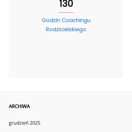
130
Godzin Coachingu
Rodzicielskiego
ARCHIWA
grudzień 2025