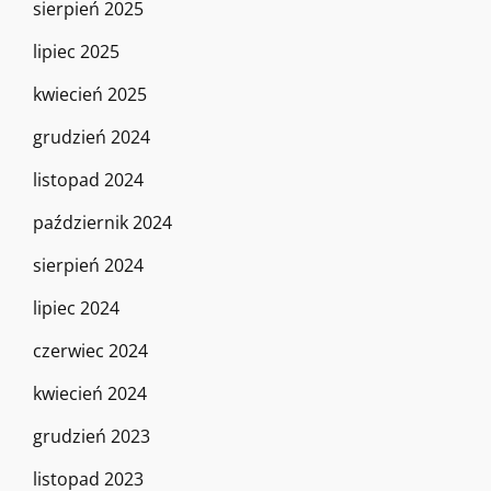
sierpień 2025
lipiec 2025
kwiecień 2025
grudzień 2024
listopad 2024
październik 2024
sierpień 2024
lipiec 2024
czerwiec 2024
kwiecień 2024
grudzień 2023
listopad 2023