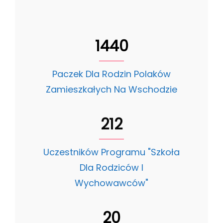
1440
Paczek Dla Rodzin Polaków
Zamieszkałych Na Wschodzie
212
Uczestników Programu "Szkoła
Dla Rodziców I
Wychowawców"
20