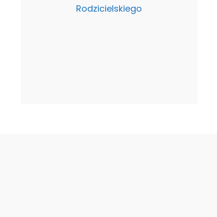
Rodzicielskiego