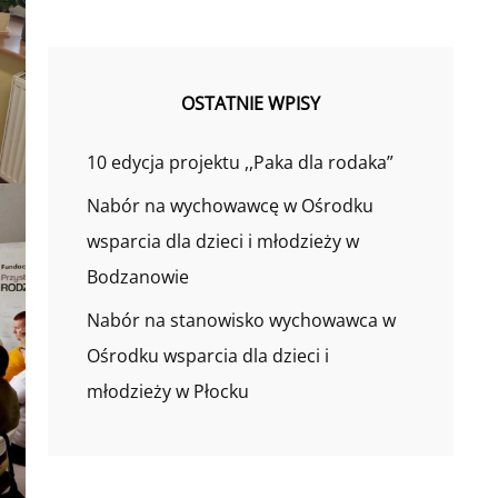
OSTATNIE WPISY
10 edycja projektu ,,Paka dla rodaka”
Nabór na wychowawcę w Ośrodku
wsparcia dla dzieci i młodzieży w
Bodzanowie
Nabór na stanowisko wychowawca w
Ośrodku wsparcia dla dzieci i
młodzieży w Płocku