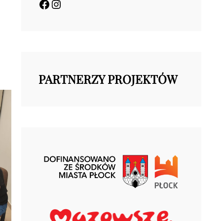
Facebook
Instagram
PARTNERZY PROJEKTÓW