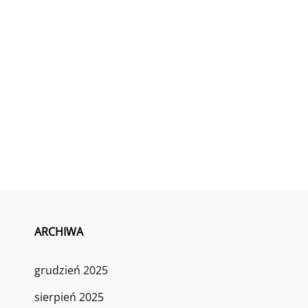
ARCHIWA
grudzień 2025
sierpień 2025