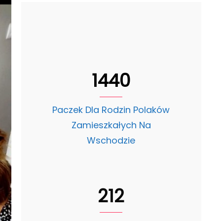
1440
Paczek Dla Rodzin Polaków
Zamieszkałych Na
Wschodzie
212