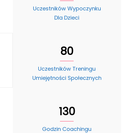
Uczestników Wypoczynku
Dla Dzieci
80
Uczestników Treningu
Umiejętności Społecznych
130
Godzin Coachingu