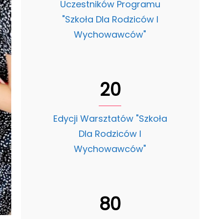
Uczestników Programu
"Szkoła Dla Rodziców I
Wychowawców"
20
Edycji Warsztatów "Szkoła
Dla Rodziców I
Wychowawców"
80