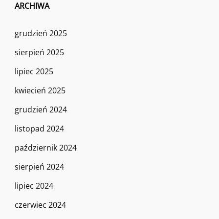
ARCHIWA
grudzień 2025
sierpień 2025
lipiec 2025
kwiecień 2025
grudzień 2024
listopad 2024
październik 2024
sierpień 2024
lipiec 2024
czerwiec 2024