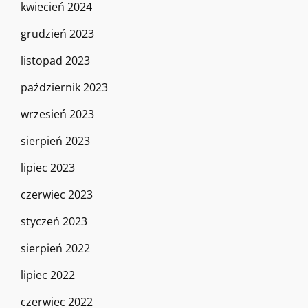
kwiecień 2024
grudzień 2023
listopad 2023
październik 2023
wrzesień 2023
sierpień 2023
lipiec 2023
czerwiec 2023
styczeń 2023
sierpień 2022
lipiec 2022
czerwiec 2022