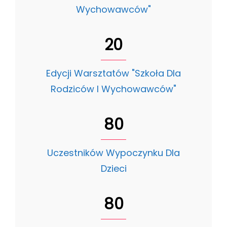
Wychowawców"
20
Edycji Warsztatów "Szkoła Dla
Rodziców I Wychowawców"
80
Uczestników Wypoczynku Dla
Dzieci
80