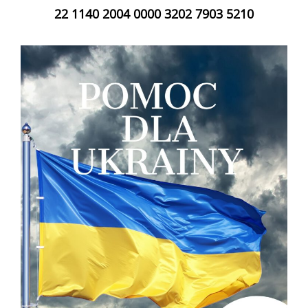
22 1140 2004 0000 3202 7903 5210