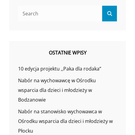
Search
Search
for:
OSTATNIE WPISY
10 edycja projektu ,,Paka dla rodaka”
Nabór na wychowawcę w Ośrodku
wsparcia dla dzieci i młodzieży w
Bodzanowie
Nabór na stanowisko wychowawca w
Ośrodku wsparcia dla dzieci i młodzieży w
Płocku