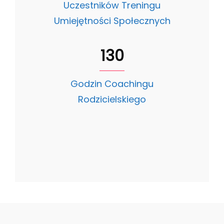
Uczestników Treningu
Umiejętności Społecznych
130
Godzin Coachingu
Rodzicielskiego