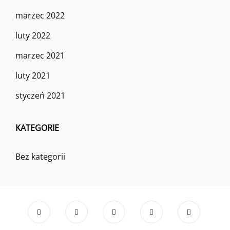
marzec 2022
luty 2022
marzec 2021
luty 2021
styczeń 2021
KATEGORIE
Bez kategorii