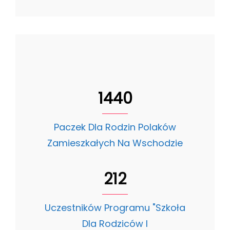
1440
Paczek Dla Rodzin Polaków
Zamieszkałych Na Wschodzie
212
Uczestników Programu "Szkoła
Dla Rodziców I