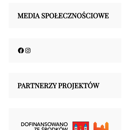
MEDIA SPOŁECZNOŚCIOWE
Facebook
Instagram
PARTNERZY PROJEKTÓW