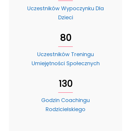
Uczestników Wypoczynku Dla
Dzieci
80
Uczestników Treningu
Umiejętności Społecznych
130
Godzin Coachingu
Rodzicielskiego