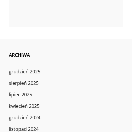
ARCHIWA
grudzień 2025
sierpień 2025
lipiec 2025
kwiecień 2025
grudzień 2024
listopad 2024