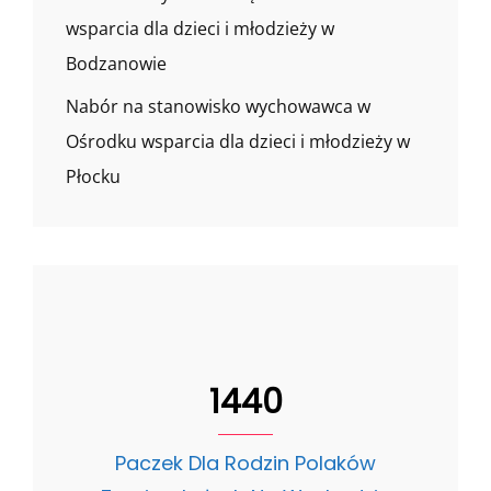
wsparcia dla dzieci i młodzieży w
Bodzanowie
Nabór na stanowisko wychowawca w
Ośrodku wsparcia dla dzieci i młodzieży w
Płocku
1440
Paczek Dla Rodzin Polaków