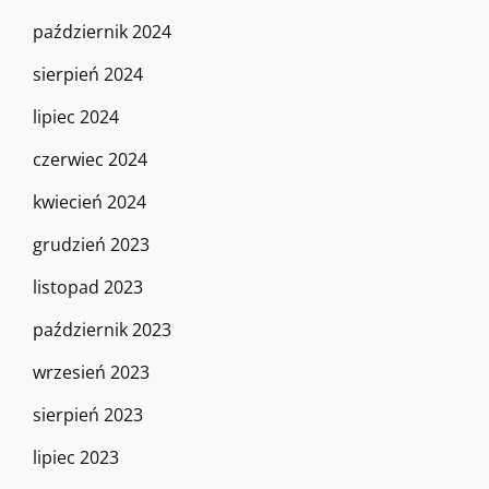
październik 2024
sierpień 2024
lipiec 2024
czerwiec 2024
kwiecień 2024
grudzień 2023
listopad 2023
październik 2023
wrzesień 2023
sierpień 2023
lipiec 2023