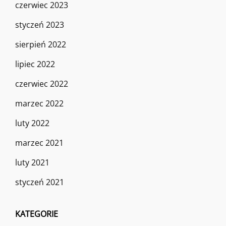
czerwiec 2023
styczeń 2023
sierpień 2022
lipiec 2022
czerwiec 2022
marzec 2022
luty 2022
marzec 2021
luty 2021
styczeń 2021
KATEGORIE