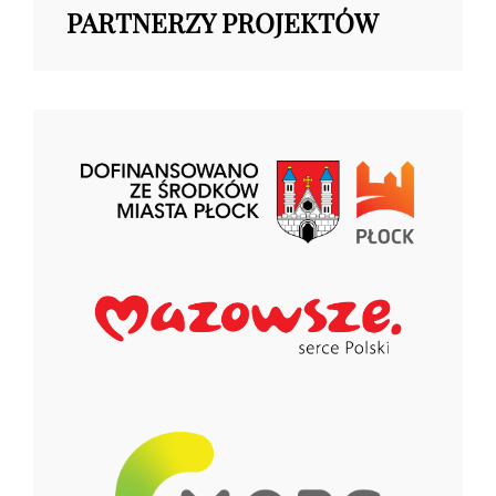
PARTNERZY PROJEKTÓW