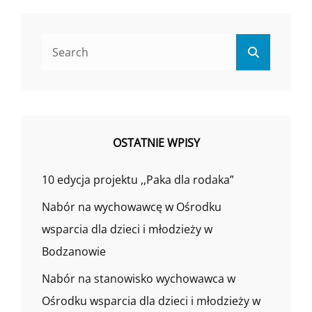
Search
Search
for:
OSTATNIE WPISY
10 edycja projektu ,,Paka dla rodaka”
Nabór na wychowawcę w Ośrodku
wsparcia dla dzieci i młodzieży w
Bodzanowie
Nabór na stanowisko wychowawca w
Ośrodku wsparcia dla dzieci i młodzieży w