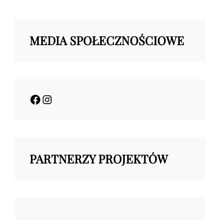
ZDROWO
DZIAŁAM”
MEDIA SPOŁECZNOŚCIOWE
Facebook
Instagram
PARTNERZY PROJEKTÓW