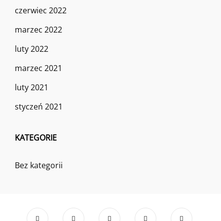
czerwiec 2022
marzec 2022
luty 2022
marzec 2021
luty 2021
styczeń 2021
KATEGORIE
Bez kategorii