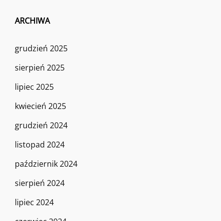
ARCHIWA
grudzień 2025
sierpień 2025
lipiec 2025
kwiecień 2025
grudzień 2024
listopad 2024
październik 2024
sierpień 2024
lipiec 2024