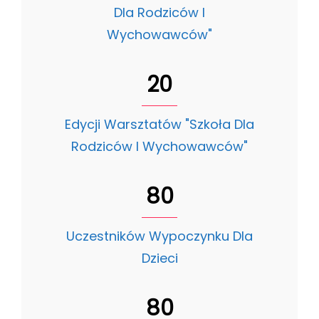
Dla Rodziców I
Wychowawców"
20
Edycji Warsztatów "Szkoła Dla
Rodziców I Wychowawców"
80
Uczestników Wypoczynku Dla
Dzieci
80