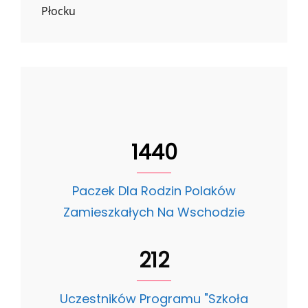
Płocku
1440
Paczek Dla Rodzin Polaków
Zamieszkałych Na Wschodzie
212
Uczestników Programu "Szkoła