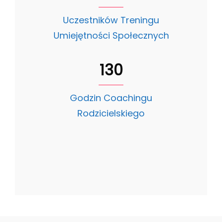
Uczestników Treningu
Umiejętności Społecznych
130
Godzin Coachingu
Rodzicielskiego