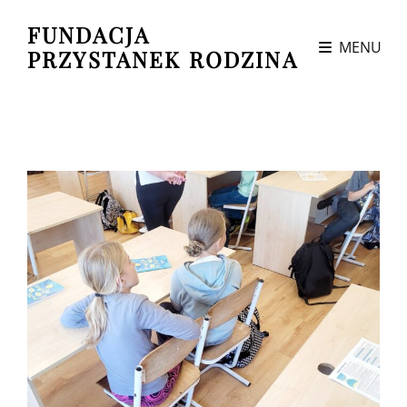
FUNDACJA
MENU
PRZYSTANEK RODZINA