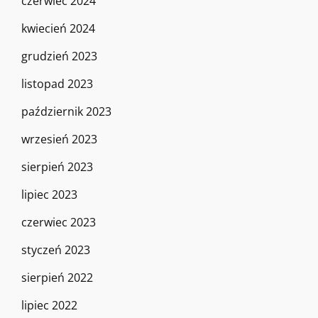
czerwiec 2024
kwiecień 2024
grudzień 2023
listopad 2023
październik 2023
wrzesień 2023
sierpień 2023
lipiec 2023
czerwiec 2023
styczeń 2023
sierpień 2022
lipiec 2022