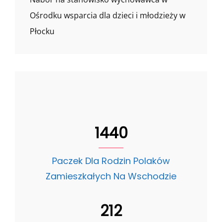
Ośrodku wsparcia dla dzieci i młodzieży w
Płocku
1440
Paczek Dla Rodzin Polaków
Zamieszkałych Na Wschodzie
212