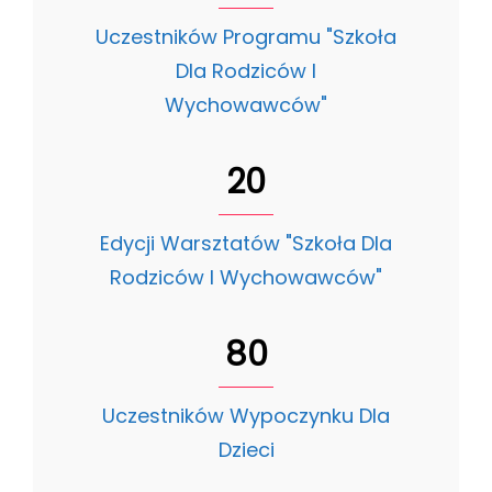
Uczestników Programu "Szkoła
Dla Rodziców I
Wychowawców"
20
Edycji Warsztatów "Szkoła Dla
Rodziców I Wychowawców"
80
Uczestników Wypoczynku Dla
Dzieci