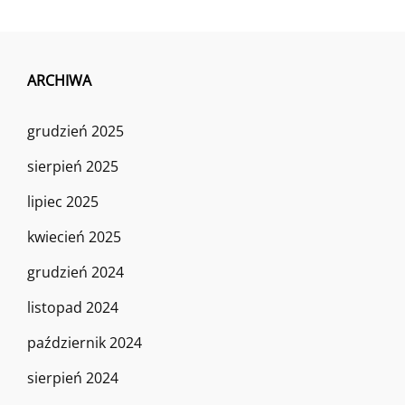
ARCHIWA
grudzień 2025
sierpień 2025
lipiec 2025
kwiecień 2025
grudzień 2024
listopad 2024
październik 2024
sierpień 2024