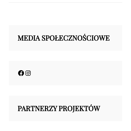
,,
GRANICE”
MEDIA SPOŁECZNOŚCIOWE
Facebook
Instagram
PARTNERZY PROJEKTÓW