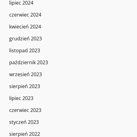
lipiec 2024
czerwiec 2024
kwiecień 2024
grudzień 2023
listopad 2023
październik 2023
wrzesień 2023
sierpień 2023
lipiec 2023
czerwiec 2023
styczeń 2023
sierpień 2022