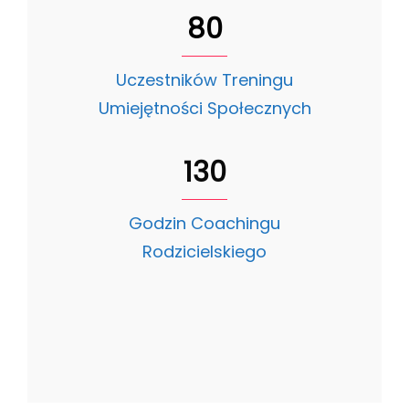
80
Uczestników Treningu
Umiejętności Społecznych
130
Godzin Coachingu
Rodzicielskiego