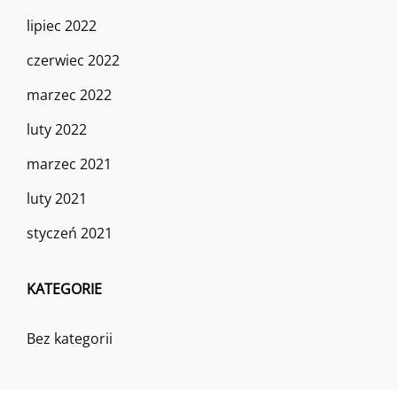
lipiec 2022
czerwiec 2022
marzec 2022
luty 2022
marzec 2021
luty 2021
styczeń 2021
KATEGORIE
Bez kategorii